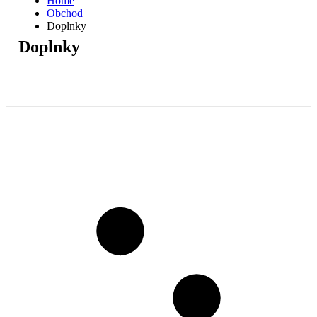
Home
Obchod
Doplnky
Doplnky