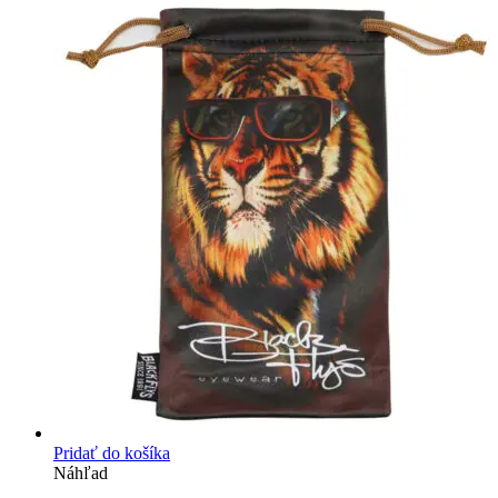
Pridať do košíka
Náhľad