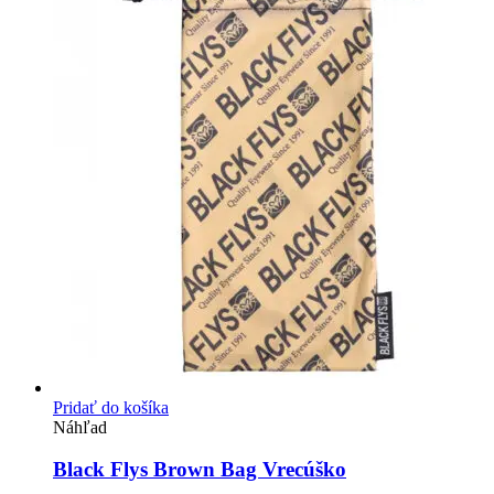
Pridať do košíka
Náhľad
Black Flys Brown Bag Vrecúško