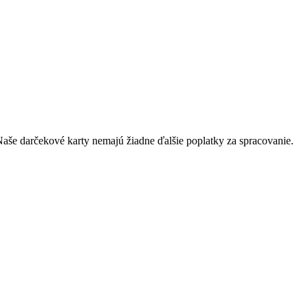
Naše darčekové karty nemajú žiadne ďalšie poplatky za spracovanie.