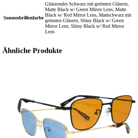
Glänzendes Schwarz mit getönten Gläsern,
Matte Black w/ Green Mirror Lens, Matte
Black w/ Red Mirror Lens, Mattschwarz mit
Sonnenbrillenfarbe
getönten Gläsern, Shiny Black w/ Green
Mirror Lens, Shiny Black w/ Red Mirror
Lens
Ähnliche Produkte