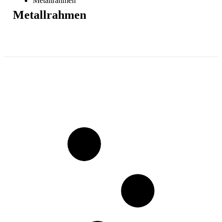
Metallrahmen
Metallrahmen